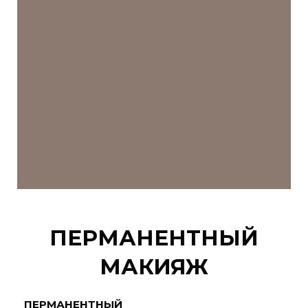
ПЕРМАНЕНТНЫЙ
МАКИЯЖ
ПЕРМАНЕНТНЫЙ