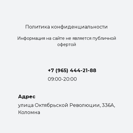
Политика конфиденциальности
Информация на сайте не является публичной
офертой
+7 (965) 444-21-88
09:00-20:00
Адрес
улица Октябрьской Революции, 336А,
Коломна