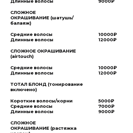
Длинные волосы
9000₽
СЛОЖНОЕ
ОКРАШИВАНИЕ
(шатушь/
балаяж)
Средние волосы
10000₽
Длинные волосы
12000₽
СЛОЖНОЕ ОКРАШИВАНИЕ
(airtouch)
Средние волосы
10000₽
Длинные волосы
12000₽
ТОТАЛ БЛОНД
(тонирование
включено
)
Короткие волосы/корни
5000₽
Средние волосы
7000₽
Длинные волосы
9000₽
СЛОЖНОЕ
ОКРАШИВАНИЕ
(растяжка