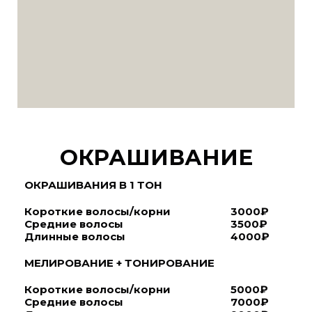
ОКРАШИВАНИЕ
ОКРАШИВАНИЯ В 1 ТОН
Короткие волосы/корни
3000₽
Средние волосы
3500₽
Длинные волосы
4000₽
МЕЛИРОВАНИЕ + ТОНИРОВАНИЕ
Короткие волосы/корни
5000₽
Средние волосы
7000₽