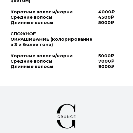
цветом)
Короткие волосы/корни
4000₽
Средние волосы
4500₽
Длинные волосы
5000₽
СЛОЖНОЕ
ОКРАШИВАНИЕ
(колорирование
в 3 и более тона)
Короткие волосы/корни
5000₽
Средние волосы
7000₽
Длинные волосы
9000₽