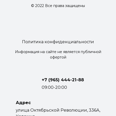
© 2022 Все права защищены
Политика конфиденциальности
Информация на сайте не является публичной
офертой
+7 (965) 444-21-88
09:00-20:00
Адрес
улица Октябрьской Революции, 336А,