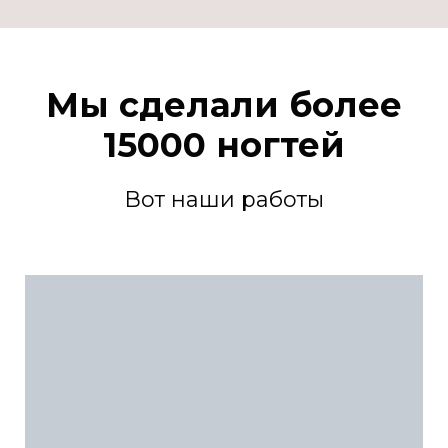
Мы сделали более
15000 ногтей
Вот наши работы