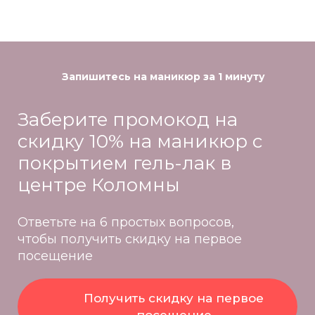
Запишитесь на маникюр за 1 минуту
Заберите промокод на
скидку 10% на маникюр с
покрытием гель-лак в
центре Коломны
Ответьте на 6 простых вопросов,
чтобы получить скидку на первое
посещение
Получить скидку на первое