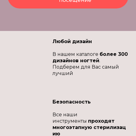
посещение
Любой дизайн
В нашем каталоге
более 300
дизайнов ногтей
.
Подберем для Вас самый
лучший
Безопасность
Все наши
инструменты
проходят
многоэтапную стерилизац
ию