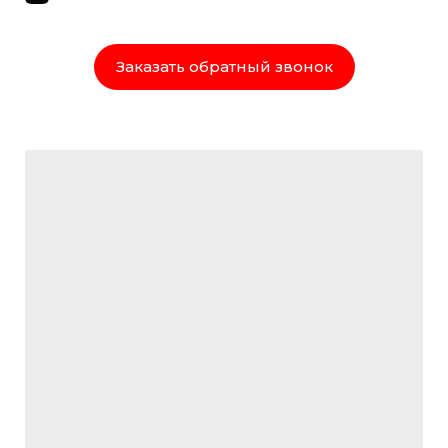
Заказать обратный звонок