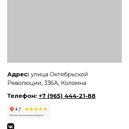
Адрес:
улица Октябрьской
Революции, 336А, Коломна
Телефон:
+7 (965) 444-21-88