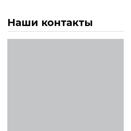
Наши контакты